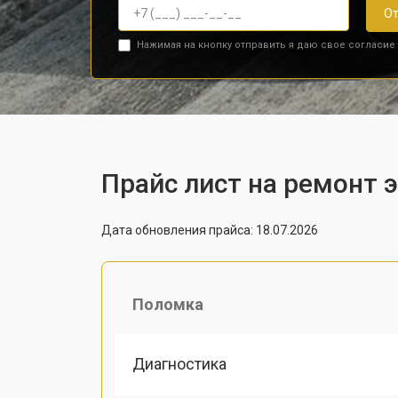
От
Нажимая на кнопку отправить я даю свое согласие
Прайс лист на ремонт 
Дата обновления прайса: 18.07.2026
Поломка
Диагностика