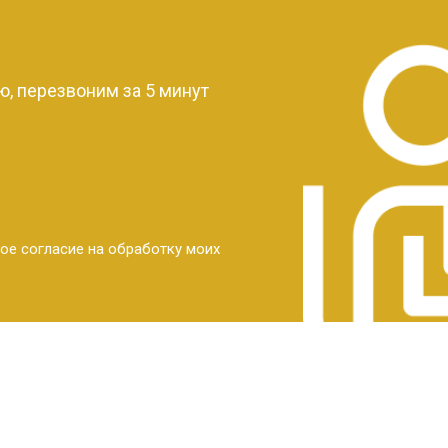
?
, перезвоним за 5 минут
ое согласие на обработку моих