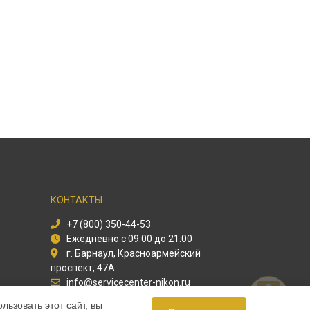
КОНТАКТЫ
+7 (800) 350-44-53
Ежедневно с 09:00 до 21:00
г. Барнаул, Красноармейский
проспект, 47А
info@servicecenter-nikon.ru
Политика конфиденциальности
ьзовать этот сайт, вы