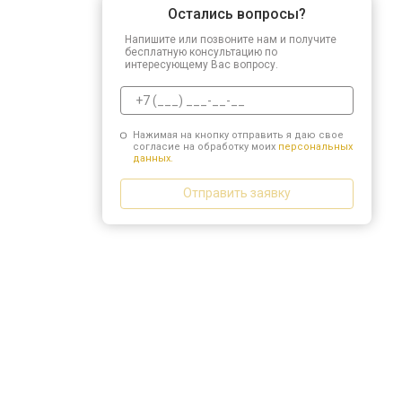
Остались вопросы?
Напишите или позвоните нам и получите
бесплатную консультацию по
интересующему Вас вопросу.
Нажимая на кнопку отправить я даю свое
согласие на обработку моих
персональных
данных.
Отправить заявку