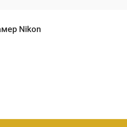
амер Nikon