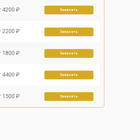
т 4200 ₽
Заказать
т 2200 ₽
Заказать
т 1800 ₽
Заказать
т 4400 ₽
Заказать
т 1500 ₽
Заказать
т 2700 ₽
Заказать
т 1900 ₽
Заказать