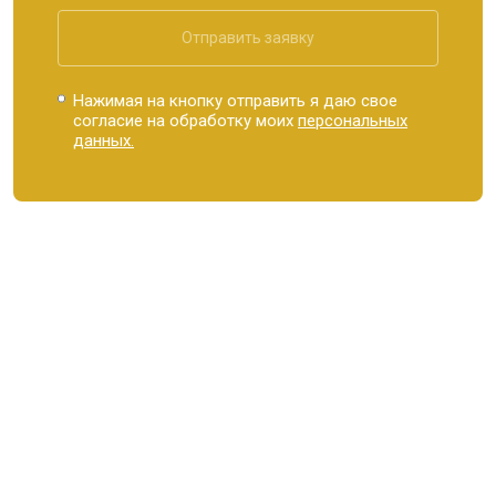
Отправить заявку
Нажимая на кнопку отправить я даю свое
согласие на обработку моих
персональных
данных.