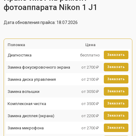
фотоаппарата Nikon 1 J1
Дата обновления прайса: 18.07.2026
Поломка
Цена
Диагностика
бесплатно
Заказать
Замена фокусировочного экрана
от 2700 ₽
Заказать
Замена диска управления
от 2100 ₽
Заказать
Замена вспышки
от 3050 ₽
Заказать
Комплексная чистка
от 3500 ₽
Заказать
Замена дисплея (экрана)
от 2200 ₽
Заказать
Замена микрофона
от 2700 ₽
Заказать