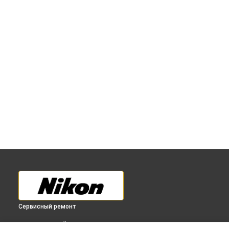
Сервисный ремонт
ВЫБЕРИ СВОЙ ГОРОД