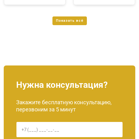
Нужна консультация?
Закажите бесплатную консультацию,
перезвоним за 5 минут