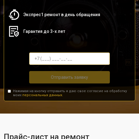
Экспрес1 ремонт в день обращения
Гарантия до 3-х лет
Отправить заявку
Нажимая на кнопку отправить я даю свое согласие на обработку
моих
персональных данных.
Прайс-лист на ремонт