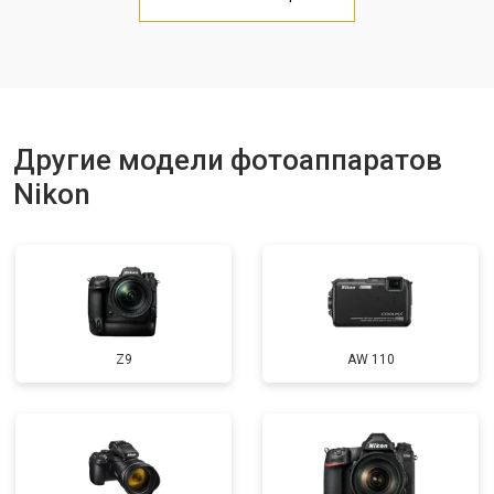
Другие модели фотоаппаратов
Nikon
Z9
AW 110