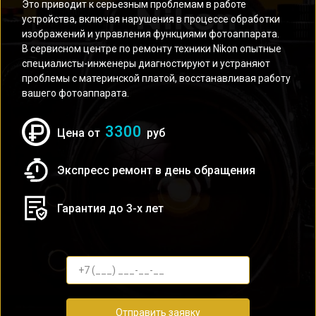
Это приводит к серьезным проблемам в работе
устройства, включая нарушения в процессе обработки
изображений и управления функциями фотоаппарата.
В сервисном центре по ремонту техники Nikon опытные
специалисты-инженеры диагностируют и устраняют
проблемы с материнской платой, восстанавливая работу
вашего фотоаппарата.
3300
Цена от
руб
Экспресс ремонт в день обращения
Гарантия до 3-х лет
Отправить заявку