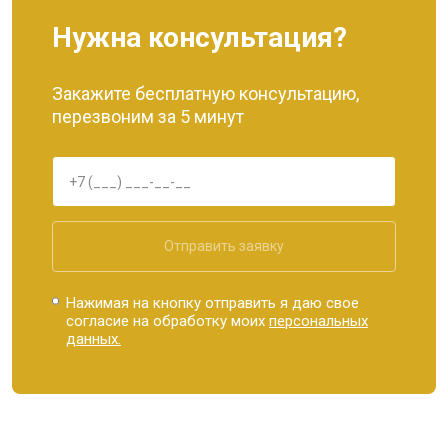
Нужна консультация?
Закажите бесплатную консультацию,
перезвоним за 5 минут
Отправить заявку
Нажимая на кнопку отправить я даю свое
согласие на обработку моих
персональных
данных.