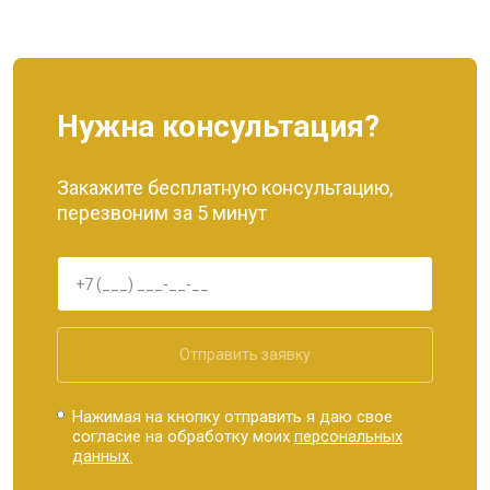
Нужна консультация?
Закажите бесплатную консультацию,
перезвоним за 5 минут
Отправить заявку
Нажимая на кнопку отправить я даю свое
согласие на обработку моих
персональных
данных.