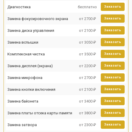
Диагностика
бесплатно
Заказать
Замена фокусировочного экрана
от 2700 ₽
Заказать
Замена диска управления
от 2100 ₽
Заказать
Замена вспышки
от 3050 ₽
Заказать
Комплексная чистка
от 3500 ₽
Заказать
Замена дисплея (экрана)
от 2200 ₽
Заказать
Замена микрофона
от 2700 ₽
Заказать
Замена кнопки включения
от 2100 ₽
Заказать
Замена байонета
от 3400 ₽
Заказать
Замена платы отсека карты памяти
от 3800 ₽
Заказать
Замена затвора
от 2300 ₽
Заказать