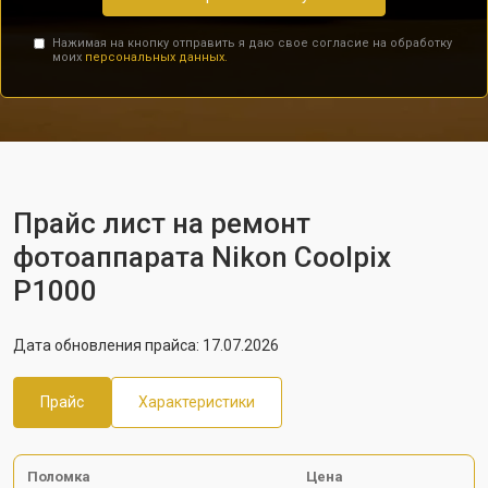
Нажимая на кнопку отправить я даю свое согласие на обработку
моих
персональных данных.
Прайс лист на ремонт
фотоаппарата Nikon Coolpix
P1000
Дата обновления прайса: 17.07.2026
Прайс
Характеристики
Поломка
Цена