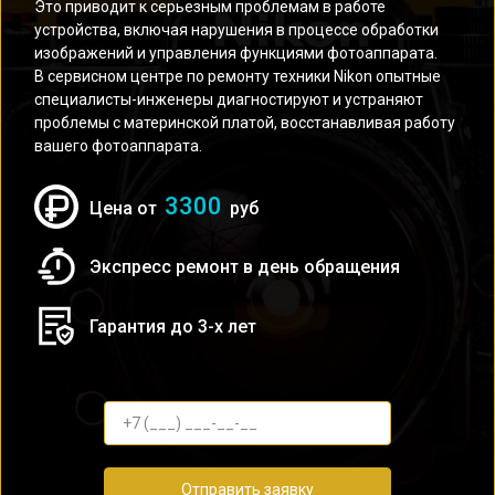
Это приводит к серьезным проблемам в работе
устройства, включая нарушения в процессе обработки
изображений и управления функциями фотоаппарата.
В сервисном центре по ремонту техники Nikon опытные
специалисты-инженеры диагностируют и устраняют
проблемы с материнской платой, восстанавливая работу
вашего фотоаппарата.
3300
Цена от
руб
Экспресс ремонт в день обращения
Гарантия до 3-х лет
Отправить заявку