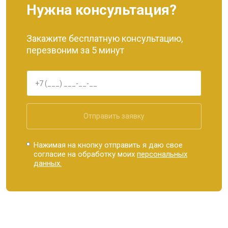
Нужна консультация?
Закажите бесплатную консультацию,
перезвоним за 5 минут
Отправить заявку
Нажимая на кнопку отправить я даю свое
согласие на обработку моих
персональных
данных.