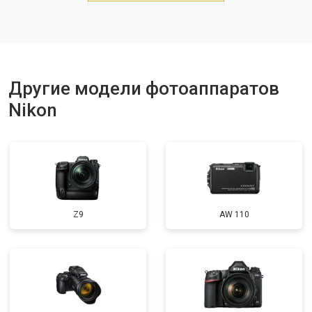
Другие модели фотоаппаратов
Nikon
Z9
AW 110