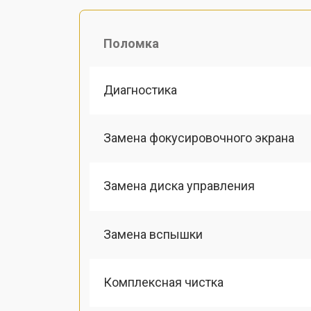
Поломка
Диагностика
Замена фокусировочного экрана
Замена диска управления
Замена вспышки
Комплексная чистка