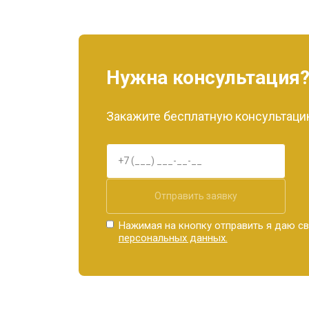
Нужна консультация
Закажите бесплатную консультацию
Отправить заявку
Нажимая на кнопку отправить я даю св
персональных данных.