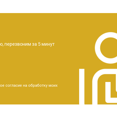
?
, перезвоним за 5 минут
ое согласие на обработку моих