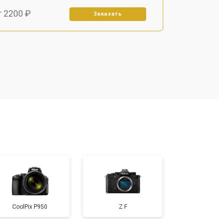
т 2200 ₽
Заказать
т 2700 ₽
Заказать
т 2100 ₽
Заказать
т 3400 ₽
Заказать
т 3800 ₽
Заказать
т 4300 ₽
Заказать
CoolPix P950
Z F
т 3300 ₽
Заказать