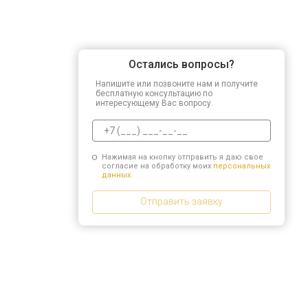
Остались вопросы?
Напишите или позвоните нам и получите
бесплатную консультацию по
интересующему Вас вопросу.
Нажимая на кнопку отправить я даю свое
согласие на обработку моих
персональных
данных.
Отправить заявку