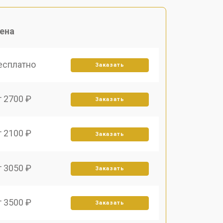
ена
есплатно
Заказать
т 2700 ₽
Заказать
т 2100 ₽
Заказать
т 3050 ₽
Заказать
т 3500 ₽
Заказать