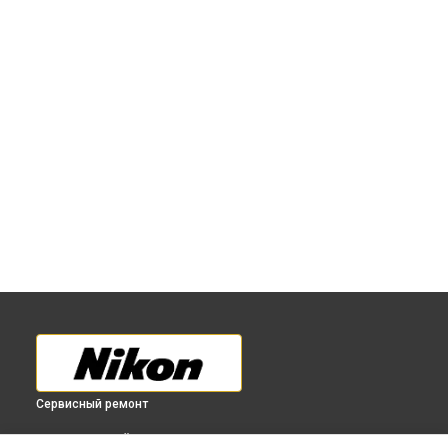
Сервисный ремонт
ВЫБЕРИ СВОЙ ГОРОД