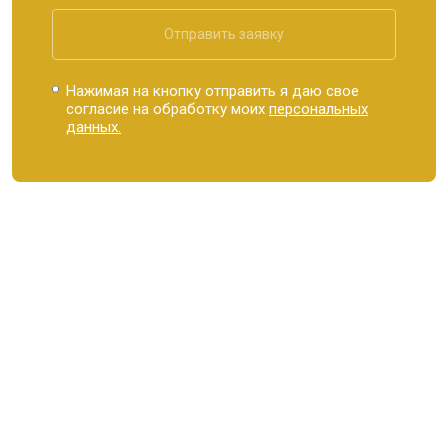
Отправить заявку
Нажимая на кнопку отправить я даю свое
согласие на обработку моих
персональных
данных.