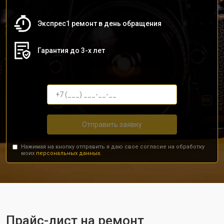
Экспрес1 ремонт в день обращения
Гарантия до 3-х лет
Отправить заявку
Нажимая на кнопку отправить я даю свое согласие на обработку
моих
персональных данных.
Прайс-лист на ремонт