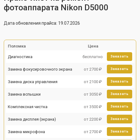
фотоаппарата Nikon D5000
Дата обновления прайса: 19.07.2026
Поломка
Цена
Диагностика
бесплатно
Заказать
Замена фокусировочного экрана
от 2700 ₽
Заказать
Замена диска управления
от 2100 ₽
Заказать
Замена вспышки
от 3050 ₽
Заказать
Комплексная чистка
от 3500 ₽
Заказать
Замена дисплея (экрана)
от 2200 ₽
Заказать
Замена микрофона
от 2700 ₽
Заказать