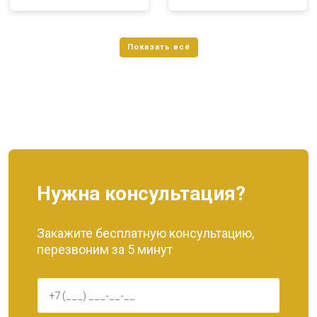
Нужна консультация?
Закажите бесплатную консультацию,
перезвоним за 5 минут