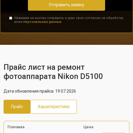
Отправить заявку
Нажимая на кнопку отправить я даю свое согласие на обработку
моих
персональных данных.
Прайс лист на ремонт
фотоаппарата Nikon D5100
Дата обновления прайса: 19.07.2026
Прайс
Характеристики
Поломка
Цена