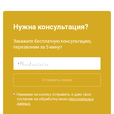
Нужна консультация?
Закажите бесплатную консультацию,
перезвоним за 5 минут
Отправить заявку
Нажимая на кнопку отправить я даю свое
согласие на обработку моих
персональных
данных.