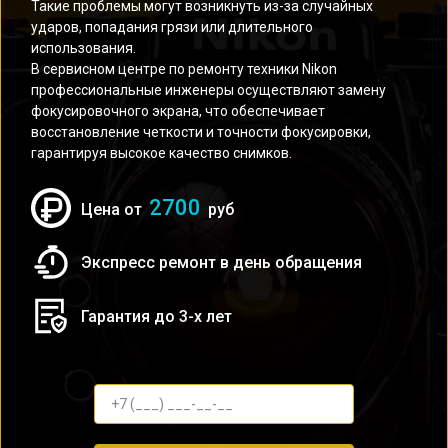
Такие проблемы могут возникнуть из-за случайных
ударов, попадания грязи или длительного
использования.
В сервисном центре по ремонту техники Nikon
профессиональные инженеры осуществляют замену
фокусировочного экрана, что обеспечивает
восстановление четкости и точности фокусировки,
гарантируя высокое качество снимков.
2700
Цена от
руб
Экспресс ремонт в день обращения
Гарантия до 3-х лет