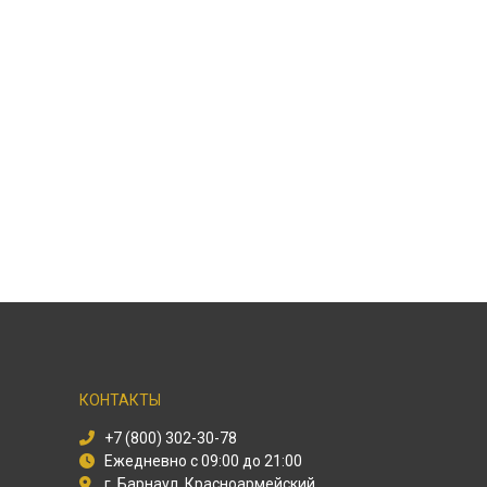
КОНТАКТЫ
+7 (800) 302-30-78
Ежедневно с 09:00 до 21:00
г. Барнаул, Красноармейский