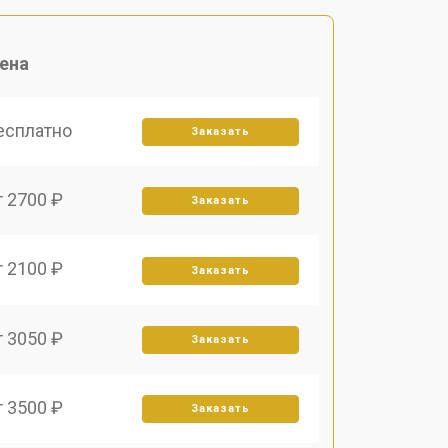
ена
есплатно
Заказать
т 2700 ₽
Заказать
т 2100 ₽
Заказать
т 3050 ₽
Заказать
т 3500 ₽
Заказать