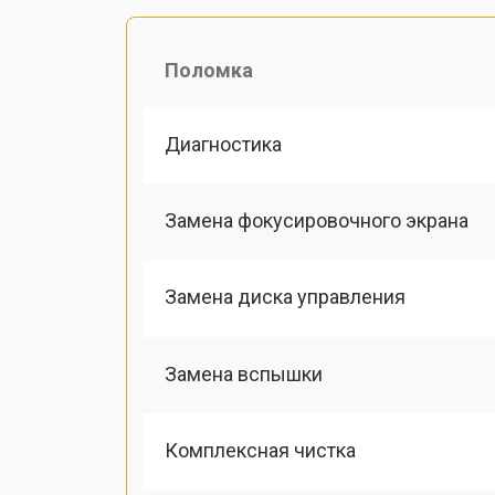
Поломка
Диагностика
Замена фокусировочного экрана
Замена диска управления
Замена вспышки
Комплексная чистка