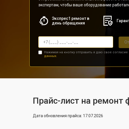
экспертам, чтобы ваше оборудование работал
Экспрес1 ремонт в
Гарант
день обращения
От
Нажимая на кнопку отправить я даю свое согласие
данных.
Прайс-лист на ремонт 
Дата обновления прайса: 17.07.2026