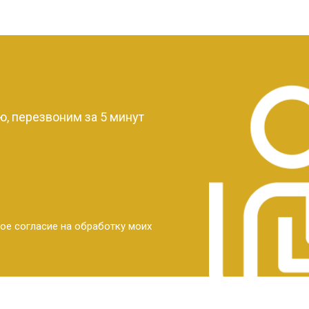
?
, перезвоним за 5 минут
ое согласие на обработку моих