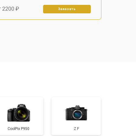
т 2200 ₽
Заказать
т 2700 ₽
Заказать
т 2100 ₽
Заказать
т 3400 ₽
Заказать
т 3800 ₽
Заказать
т 2300 ₽
Заказать
CoolPix P950
Z F
т 4300 ₽
Заказать