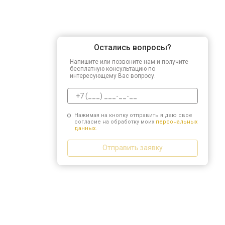
Остались вопросы?
Напишите или позвоните нам и получите
бесплатную консультацию по
интересующему Вас вопросу.
Нажимая на кнопку отправить я даю свое
согласие на обработку моих
персональных
данных.
Отправить заявку