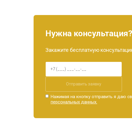
Нужна консультация
Закажите бесплатную консультацию
Отправить заявку
Нажимая на кнопку отправить я даю св
персональных данных.