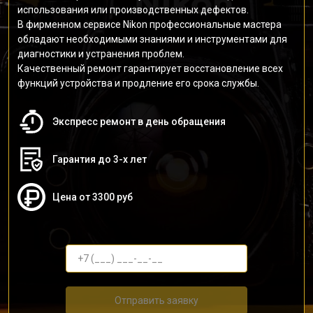
использования или производственных дефектов.
В фирменном сервисе Nikon профессиональные мастера
обладают необходимыми знаниями и инструментами для
диагностики и устранения проблем.
Качественный ремонт гарантирует восстановление всех
функций устройства и продление его срока службы.
Экспресс ремонт в день обращения
Гарантия до 3-х лет
Цена от 3300 руб
Отправить заявку