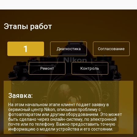
Этапы работ
1
Диагностика
Согласование
Ремонт
Контроль
Заявка:
На этом начальном этапе клиент подает заявку в
сервисный центр Nikon, описывая проблему с
фотоаппаратом или другим оборудованием. Это может
быть сделано через онлайн-систему, по электронной
почте или по телефону. Важно предоставить точную
информацию о модели устройства и его состоянии.