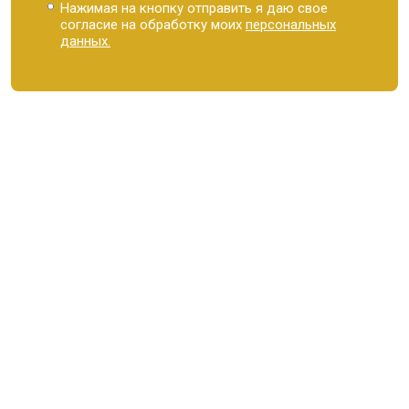
Нажимая на кнопку отправить я даю свое
согласие на обработку моих
персональных
данных.