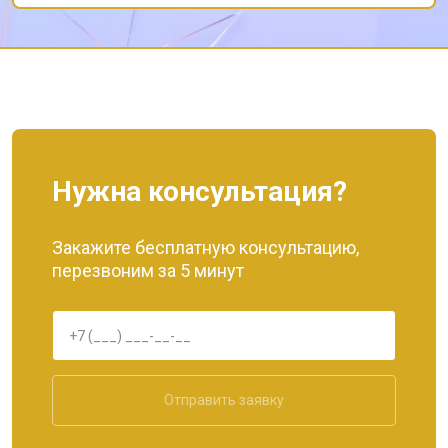
Нужна консультация?
Закажите бесплатную консультацию,
перезвоним за 5 минут
Отправить заявку