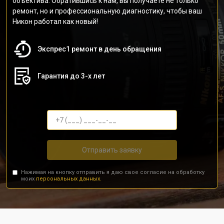
объектива. Обратившись к нам, вы получаете не только
ремонт, но и профессиональную диагностику, чтобы ваш
Никон работал как новый!
Экспрес1 ремонт в день обращения
Гарантия до 3-х лет
Отправить заявку
Нажимая на кнопку отправить я даю свое согласие на обработку
моих
персональных данных.