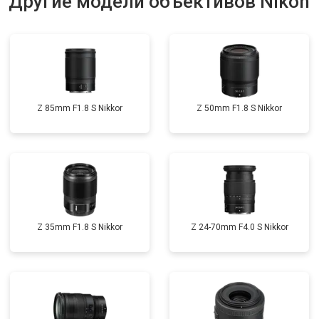
Другие модели объективов Nikon
Z 85mm F1.8 S Nikkor
Z 50mm F1.8 S Nikkor
Z 35mm F1.8 S Nikkor
Z 24-70mm F4.0 S Nikkor