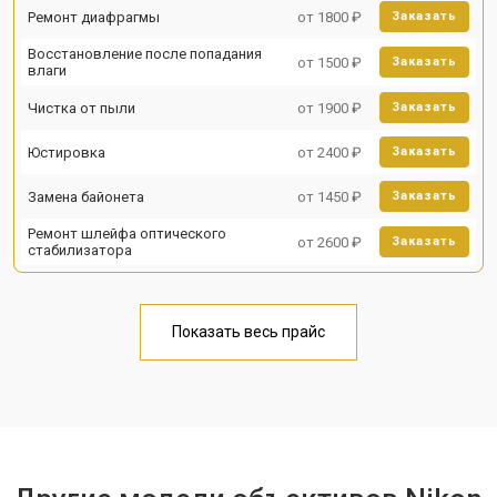
Ремонт диафрагмы
от 1800 ₽
Заказать
Восстановление после попадания
от 1500 ₽
Заказать
влаги
Чистка от пыли
от 1900 ₽
Заказать
Юстировка
от 2400 ₽
Заказать
Замена байонета
от 1450 ₽
Заказать
Ремонт шлейфа оптического
от 2600 ₽
Заказать
стабилизатора
Показать весь прайс