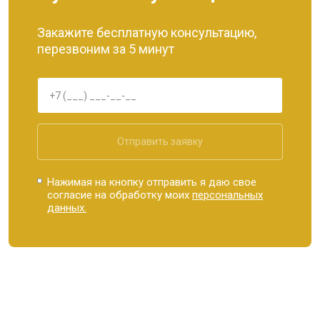
Закажите бесплатную консультацию,
перезвоним за 5 минут
Отправить заявку
Нажимая на кнопку отправить я даю свое
согласие на обработку моих
персональных
данных.