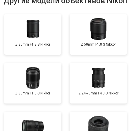
Другие модели объективов Nikon
Z 85mm F1.8 S Nikkor
Z 50mm F1.8 S Nikkor
Z 35mm F1.8 S Nikkor
Z 24-70mm F4.0 S Nikkor