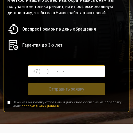
и четкости вашего объектива. Обратившись к нам, вы
получаете не только ремонт, но и профессиональную
диагностику, чтобы ваш Никон работал как новый!
Экспрес1 ремонт в день обращения
Гарантия до 3-х лет
Отправить заявку
Нажимая на кнопку отправить я даю свое согласие на обработку
моих
персональных данных.