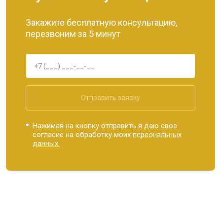
Закажите бесплатную консультацию,
перезвоним за 5 минут
Отправить заявку
Нажимая на кнопку отправить я даю свое
согласие на обработку моих
персональных
данных.