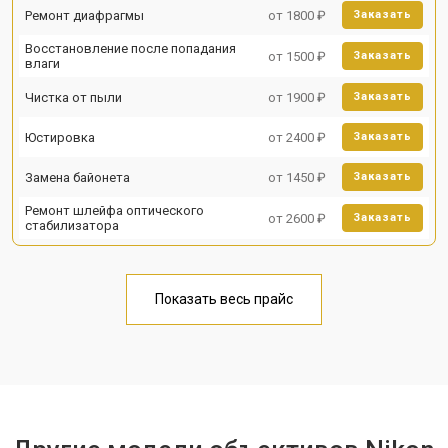
Ремонт диафрагмы
от 1800 ₽
Заказать
Восстановление после попадания
от 1500 ₽
Заказать
влаги
Чистка от пыли
от 1900 ₽
Заказать
Юстировка
от 2400 ₽
Заказать
Замена байонета
от 1450 ₽
Заказать
Ремонт шлейфа оптического
от 2600 ₽
Заказать
стабилизатора
Показать весь прайс