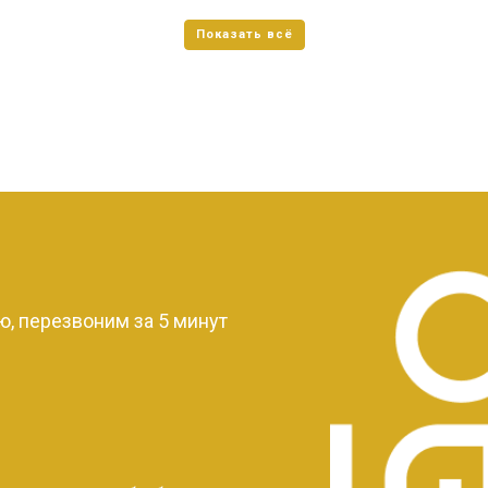
?
, перезвоним за 5 минут