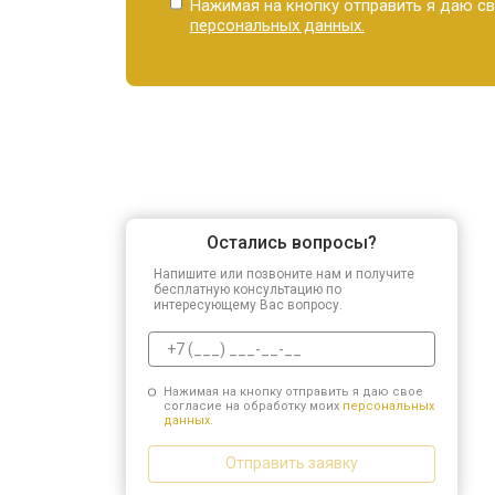
Нажимая на кнопку отправить я даю св
персональных данных.
Остались вопросы?
Напишите или позвоните нам и получите
бесплатную консультацию по
интересующему Вас вопросу.
Нажимая на кнопку отправить я даю свое
согласие на обработку моих
персональных
данных.
Отправить заявку