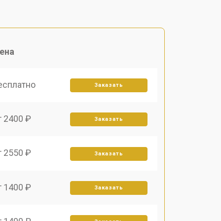
ена
есплатно
Заказать
т 2400 ₽
Заказать
т 2550 ₽
Заказать
т 1400 ₽
Заказать