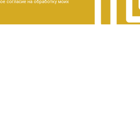
ое согласие на обработку моих