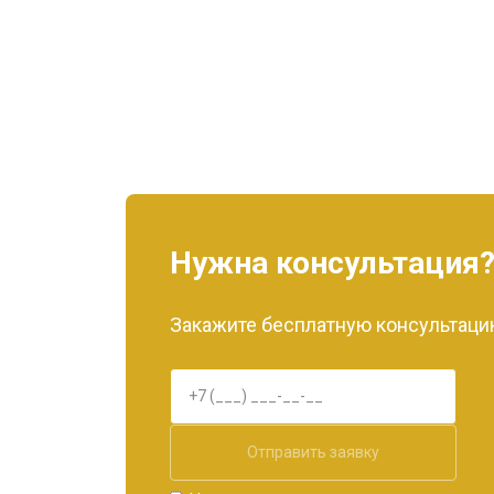
Нужна консультация
Закажите бесплатную консультацию
Отправить заявку