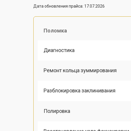
Дата обновления прайса: 17.07.2026
Поломка
Диагностика
Ремонт кольца зуммирования
Разблокировка заклинивания
Полировка