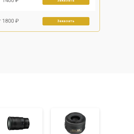
т 1400 ₽
Заказать
т 1800 ₽
Заказать
т 1500 ₽
Заказать
т 1900 ₽
Заказать
т 1450 ₽
Заказать
т 2600 ₽
Заказать