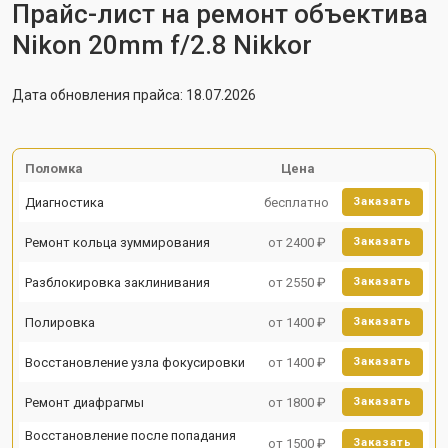
Прайс-лист на ремонт объектива
Nikon 20mm f/2.8 Nikkor
Дата обновления прайса: 18.07.2026
Поломка
Цена
Диагностика
бесплатно
Заказать
Ремонт кольца зуммирования
от 2400 ₽
Заказать
Разблокировка заклинивания
от 2550 ₽
Заказать
Полировка
от 1400 ₽
Заказать
Восстановление узла фокусировки
от 1400 ₽
Заказать
Ремонт диафрагмы
от 1800 ₽
Заказать
Восстановление после попадания
от 1500 ₽
Заказать