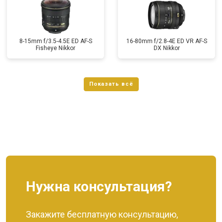
8-15mm f/3.5-4.5E ED AF-S
16-80mm f/2.8-4E ED VR AF-S
Fisheye Nikkor
DX Nikkor
Нужна консультация?
Закажите бесплатную консультацию,