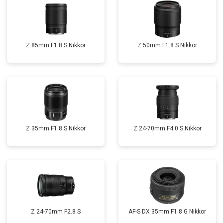
Z 85mm F1.8 S Nikkor
Z 50mm F1.8 S Nikkor
Z 35mm F1.8 S Nikkor
Z 24-70mm F4.0 S Nikkor
Z 24-70mm F2.8 S
AF-S DX 35mm F1.8 G Nikkor