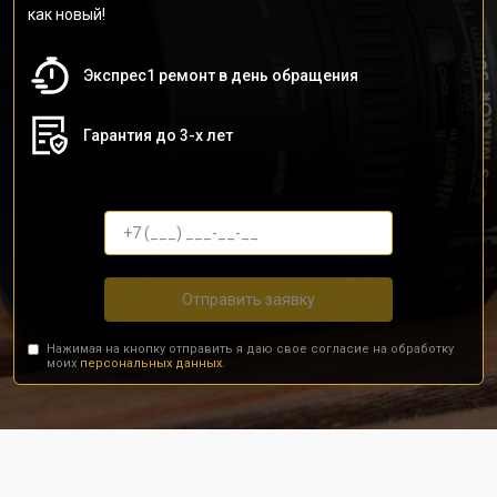
как новый!
Экспрес1 ремонт в день обращения
Гарантия до 3-х лет
Отправить заявку
Нажимая на кнопку отправить я даю свое согласие на обработку
моих
персональных данных.