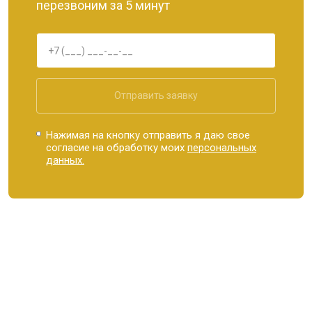
перезвоним за 5 минут
Отправить заявку
Нажимая на кнопку отправить я даю свое
согласие на обработку моих
персональных
данных.