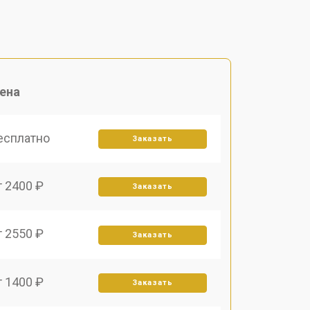
ена
есплатно
Заказать
т 2400 ₽
Заказать
т 2550 ₽
Заказать
т 1400 ₽
Заказать