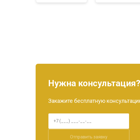
Нужна консультация
Закажите бесплатную консультацию
Отправить заявку