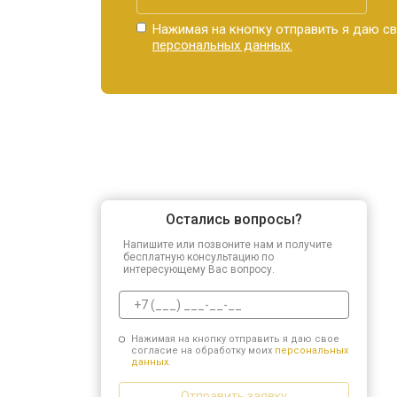
Нажимая на кнопку отправить я даю св
персональных данных.
Остались вопросы?
Напишите или позвоните нам и получите
бесплатную консультацию по
интересующему Вас вопросу.
Нажимая на кнопку отправить я даю свое
согласие на обработку моих
персональных
данных.
Отправить заявку