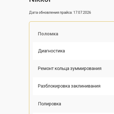
Дата обновления прайса: 17.07.2026
Поломка
Диагностика
Ремонт кольца зуммирования
Разблокировка заклинивания
Полировка