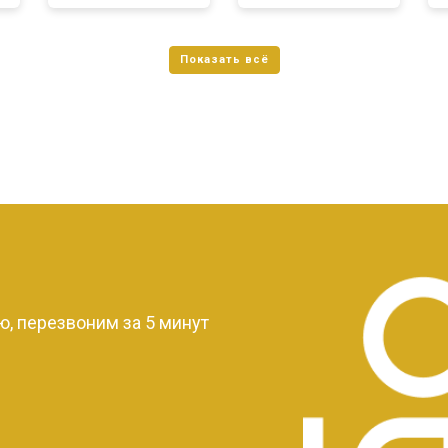
?
, перезвоним за 5 минут