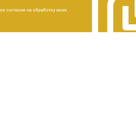
ое согласие на обработку моих