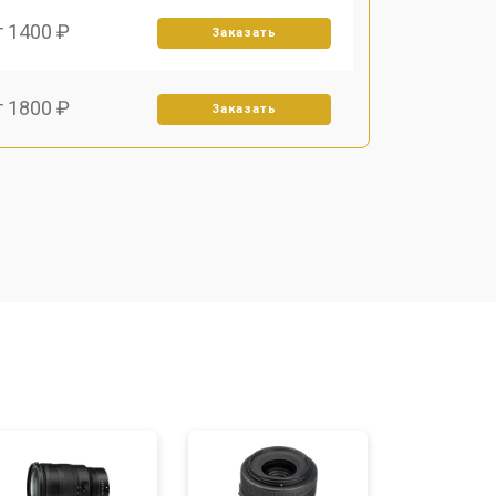
т 1400 ₽
Заказать
т 1800 ₽
Заказать
т 1500 ₽
Заказать
т 1900 ₽
Заказать
т 2400 ₽
Заказать
т 1450 ₽
Заказать
т 2600 ₽
Заказать