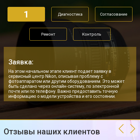
1
Диагностика
Согласование
Ремонт
Контроль
Заявка:
На этом начальном этапе клиент подает заявку в
сервисный центр Nikon, описывая проблему с
фотоаппаратом или другим оборудованием. Это может
быть сделано через онлайн-систему, по электронной
почте или по телефону. Важно предоставить точную
информацию о модели устройства и его состоянии.
Отзывы наших клиентов