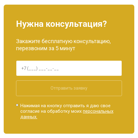
Нужна консультация?
Закажите бесплатную консультацию,
перезвоним за 5 минут
Отправить заявку
Нажимая на кнопку отправить я даю свое
согласие на обработку моих
персональных
данных.