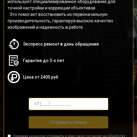
используют специализированное оборудование для
точной настройки и коррекции объективов
. Это помогает восстановить их первоначальную
производительность, гарантируя высокое качество
изображений и надежность в работе.
Экспресс ремонт в день обращения
Гарантия до 3-х лет
Цена от 2400 руб
Отправить заявку
Нажимая на кнопку отправить я даю свое согласие на обработку