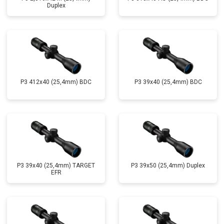
Duplex
P3 412x40 (25,4mm) BDC
P3 39x40 (25,4mm) BDC
P3 39x40 (25,4mm) TARGET
P3 39x50 (25,4mm) Duplex
EFR