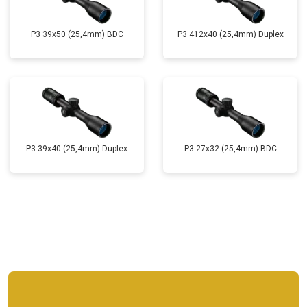
P3 39x50 (25,4mm) BDC
P3 412x40 (25,4mm) Duplex
P3 39x40 (25,4mm) Duplex
P3 27x32 (25,4mm) BDC