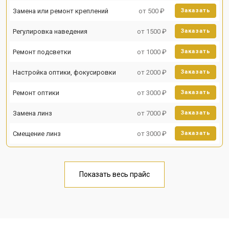
Замена или ремонт креплений
от 500 ₽
Заказать
Регулировка наведения
от 1500 ₽
Заказать
Ремонт подсветки
от 1000 ₽
Заказать
Настройка оптики, фокусировки
от 2000 ₽
Заказать
Ремонт оптики
от 3000 ₽
Заказать
Замена линз
от 7000 ₽
Заказать
Смещение линз
от 3000 ₽
Заказать
Показать весь прайс